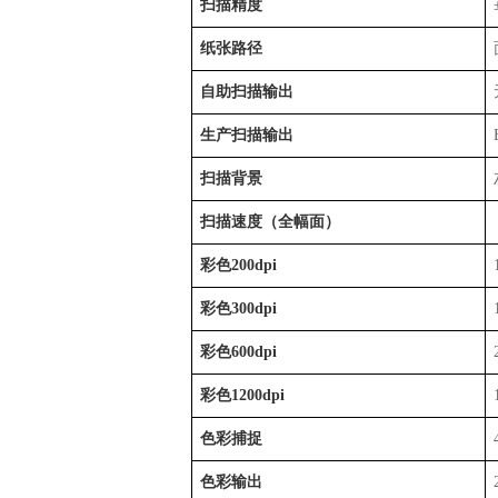
扫描精度
纸张路径
自助扫描输出
生产扫描输出
扫描背景
扫描速度（全幅面）
彩色200dpi
彩色300dpi
彩色600dpi
彩色1200dpi
色彩捕捉
色彩输出