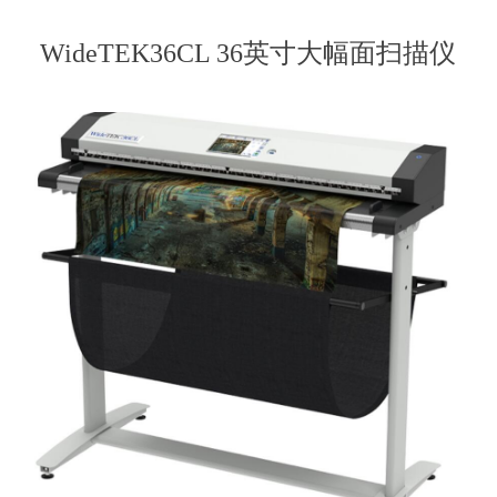
WideTEK36CL 36英寸大幅面扫描仪