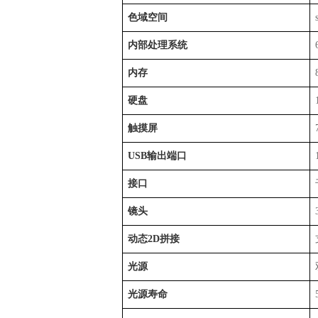
色域空间
内部处理系统
内存
硬盘
触摸屏
USB输出端口
接口
镜头
动态2D拼接
光源
光源寿命