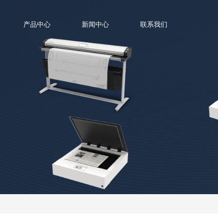
产品中心
新闻中心
联系我们