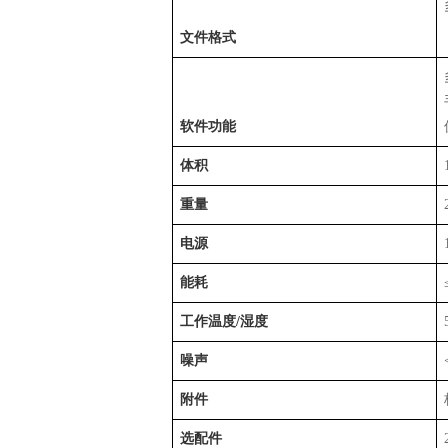
文件格式
软件功能
体积
重量
电源
能耗
工作温度/湿度
噪声
附件
选配件