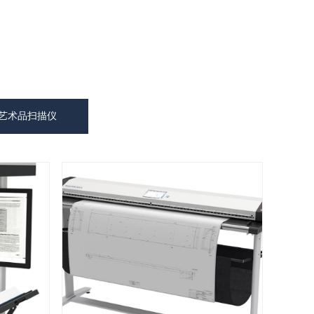
艺术品扫描仪