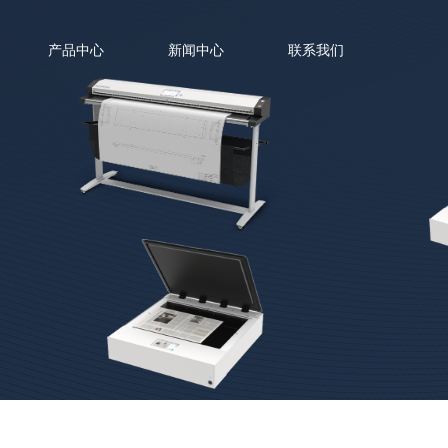
产品中心
新闻中心
联系我们