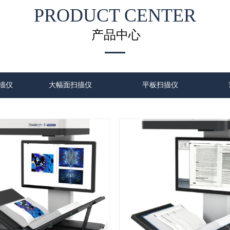
PRODUCT CENTER
产品中心
描仪
大幅面扫描仪
平板扫描仪