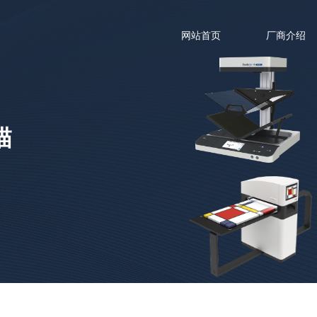
网站首页
厂商介绍
描